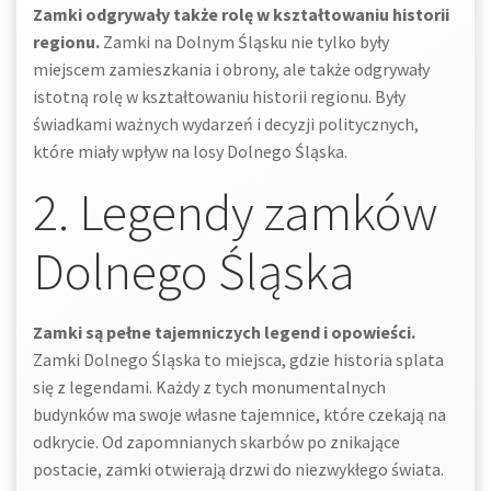
Zamki odgrywały także rolę w kształtowaniu historii
regionu.
Zamki na Dolnym Śląsku nie tylko były
miejscem zamieszkania i obrony, ale także odgrywały
istotną rolę w kształtowaniu historii regionu. Były
świadkami ważnych wydarzeń i decyzji politycznych,
które miały wpływ na losy Dolnego Śląska.
2. Legendy zamków
Dolnego Śląska
Zamki są pełne tajemniczych legend i opowieści.
Zamki Dolnego Śląska to miejsca, gdzie historia splata
się z legendami. Każdy z tych monumentalnych
budynków ma swoje własne tajemnice, które czekają na
odkrycie. Od zapomnianych skarbów po znikające
postacie, zamki otwierają drzwi do niezwykłego świata.