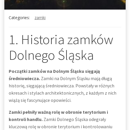
Categories:
zamki
1. Historia zamków
Dolnego Śląska
Początki zamków na Dolnym Śląsku sięgają
średniowiecza.
Zamki na Dolnym Śląsku mają długą
historię, sięgającą średniowiecza. Powstały w różnych
okresach i stylach architektonicznych, z każdym z nich
wiążą się fascynujące opowieści.
Zamki pełniły ważną rolę w obronie terytorium i
kontroli handlu.
Zamki Dolnego Śląska odegrały
kluczową rolę w obronie terytorium i kontrolowaniu