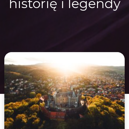
historię i legendy