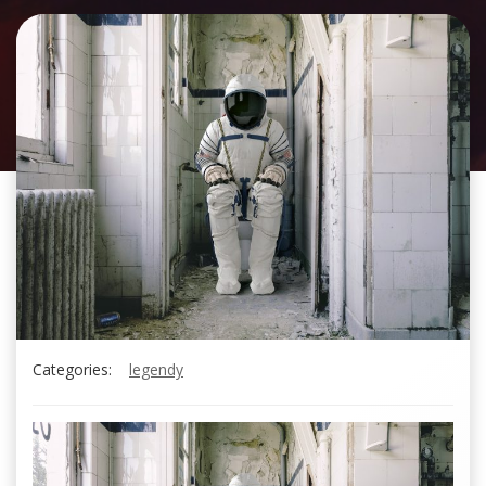
Categories:
legendy