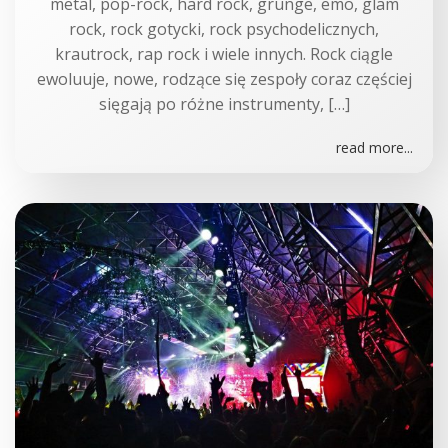
metal, pop-rock, hard rock, grunge, emo, glam
rock, rock gotycki, rock psychodelicznych,
krautrock, rap rock i wiele innych. Rock ciągle
ewoluuje, nowe, rodzące się zespoły coraz częściej
sięgają po różne instrumenty, […]
read more...