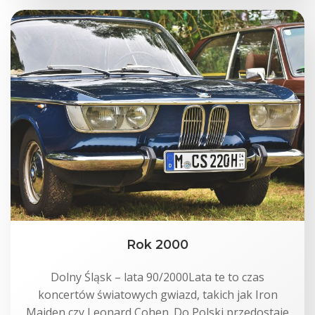
Rok 2000
Dolny Śląsk – lata 90/2000Lata te to czas
koncertów światowych gwiazd, takich jak Iron
Maiden czy Leonard Cohen. Do Polski przedostaje