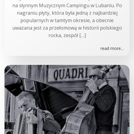
na słynnym Muzycznym Campingu w Lubaniu. Po
nagraniu płyty, która była jedną z najbardziej
popularnych w tamtym okresie, a obecnie
uważana jest za przełomową w historii polskiego
rocka, zespół […]
read more...