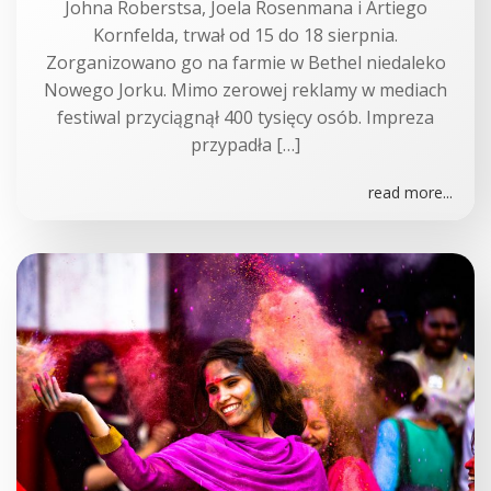
Johna Roberstsa, Joela Rosenmana i Artiego
Kornfelda, trwał od 15 do 18 sierpnia.
Zorganizowano go na farmie w Bethel niedaleko
Nowego Jorku. Mimo zerowej reklamy w mediach
festiwal przyciągnął 400 tysięcy osób. Impreza
przypadła […]
read more...