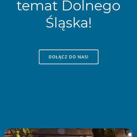
temat Dolnego
Śląska!
DOŁĄCZ DO NAS!