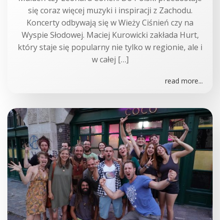
się coraz więcej muzyki i inspiracji z Zachodu.
Koncerty odbywają się w Wieży Ciśnień czy na
Wyspie Słodowej. Maciej Kurowicki zakłada Hurt,
który staje się popularny nie tylko w regionie, ale i
w całej […]
read more...