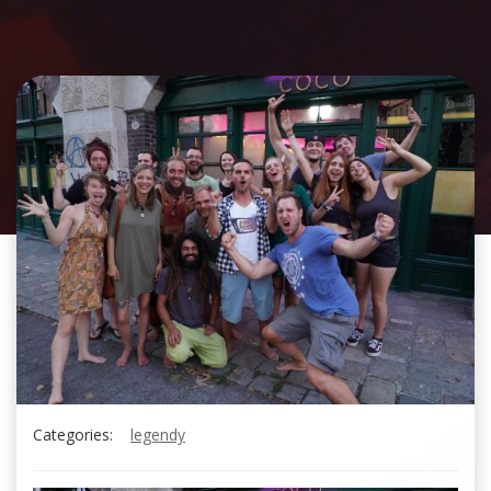
Categories:
legendy