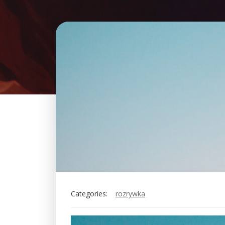
Categories:
rozrywka