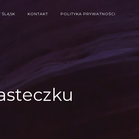
 ŚLĄSK
KONTAKT
POLITYKA PRYWATNOŚCI
asteczku