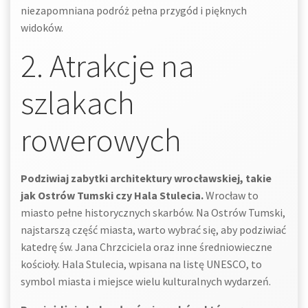
niezapomniana podróż pełna przygód i pięknych
widoków.
2. Atrakcje na
szlakach
rowerowych
Podziwiaj zabytki architektury wrocławskiej, takie
jak Ostrów Tumski czy Hala Stulecia.
Wrocław to
miasto pełne historycznych skarbów. Na Ostrów Tumski,
najstarszą część miasta, warto wybrać się, aby podziwiać
katedrę św. Jana Chrzciciela oraz inne średniowieczne
kościoły. Hala Stulecia, wpisana na listę UNESCO, to
symbol miasta i miejsce wielu kulturalnych wydarzeń.