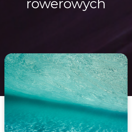
rowerowych