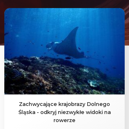
Zachwycające krajobrazy Dolnego
Śląska - odkryj niezwykłe widoki na
rowerze