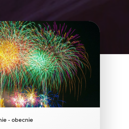
nie - obecnie