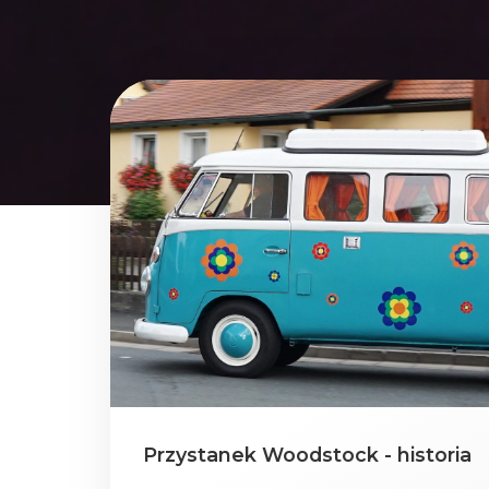
Przystanek Woodstock - historia