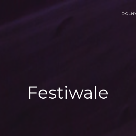
DOLNY
Festiwale