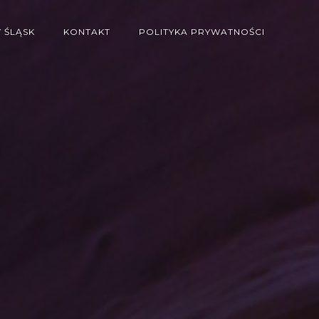
 ŚLĄSK
KONTAKT
POLITYKA PRYWATNOŚCI