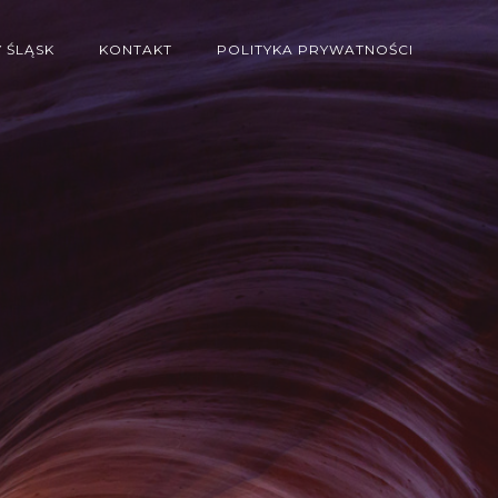
 ŚLĄSK
KONTAKT
POLITYKA PRYWATNOŚCI