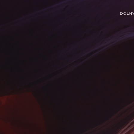
DOLNY